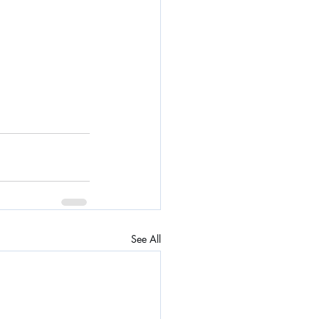
See All