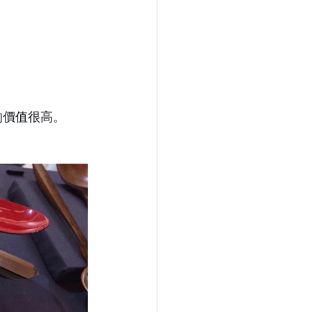
的價值很高。