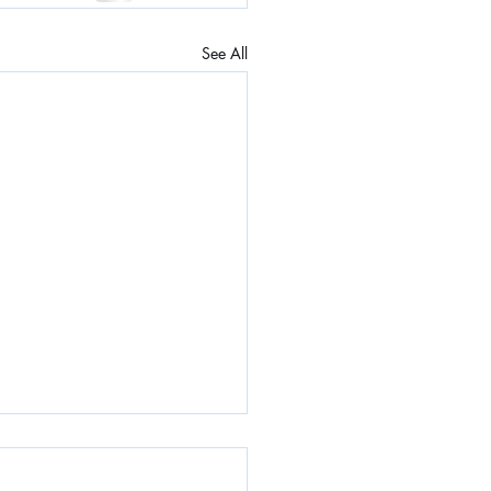
See All