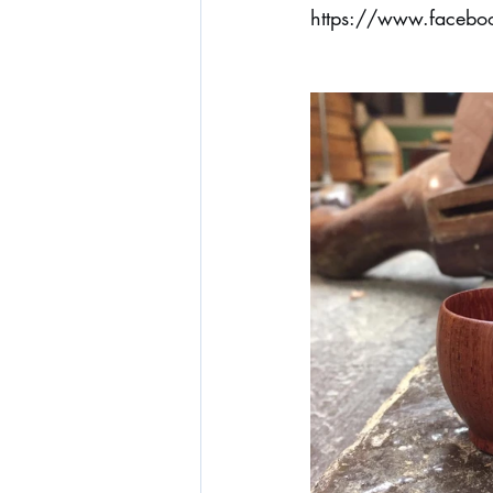
https://www.facebo