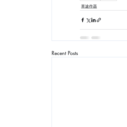
草途作器
Recent Posts