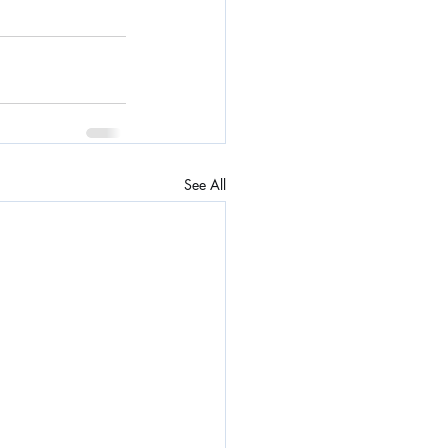
See All