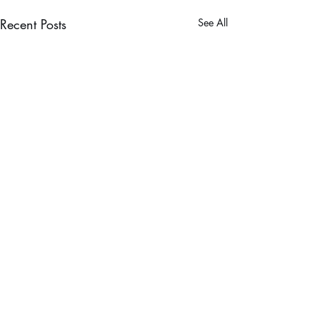
Recent Posts
See All
Comments