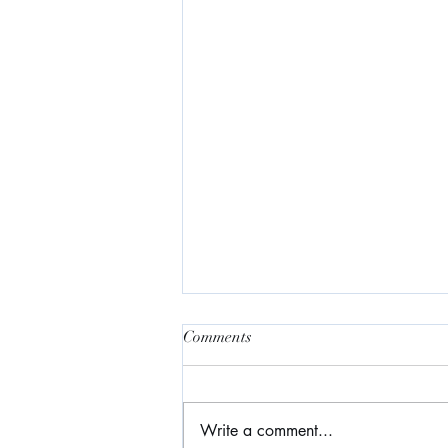
Comments
用對手去改變
Write a comment...