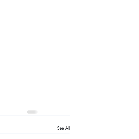
See All