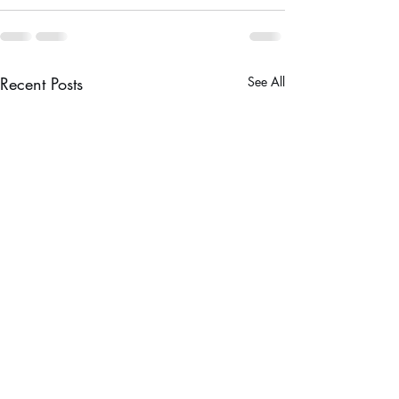
Recent Posts
See All